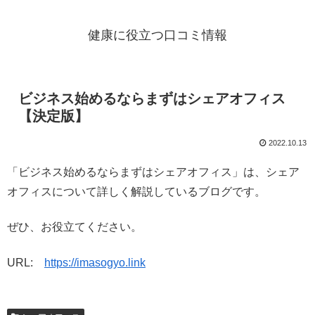
健康に役立つ口コミ情報
ビジネス始めるならまずはシェアオフィス
【決定版】
2022.10.13
「ビジネス始めるならまずはシェアオフィス」は、シェア
オフィスについて詳しく解説しているブログです。
ぜひ、お役立てください。
URL:
https://imasogyo.link