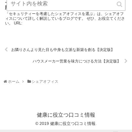
セキュリティーを考慮したシェアオフィスを選ぶ【決定
版】
「セキュリティーを考慮したシェアオフィスを選ぶ」は、シェアオフ
ィスについて詳しく解説しているブログです。 ぜひ、お役立てくださ
い。 URL:
お隣りさんより見た目も中身も立派な新築を創る【決定版】
ハウスメーカー営業を味方につける方法【決定版】
ホーム
シェアオフィス
健康に役立つ口コミ情報
© 2019 健康に役立つ口コミ情報.