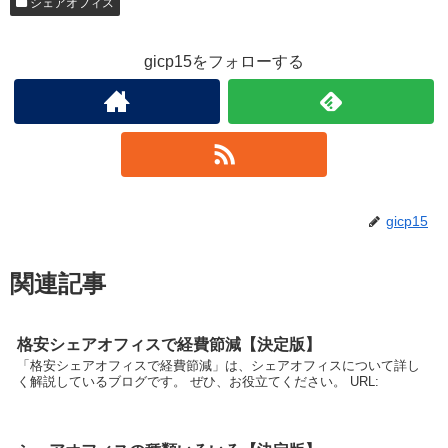
シェアオフィス
gicp15をフォローする
gicp15
関連記事
格安シェアオフィスで経費節減【決定版】
「格安シェアオフィスで経費節減」は、シェアオフィスについて詳し
く解説しているブログです。 ぜひ、お役立てください。 URL: