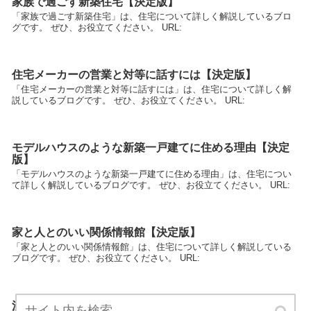
家族で過ごす新築住宅【決定版】
「家族で過ごす新築住宅」は、住宅について詳しく解説しているブロ
グです。 ぜひ、お役立てください。 URL:
住宅メーカーの営業と対等に話すには【決定版】
「住宅メーカーの営業と対等に話すには」は、住宅について詳しく解
説しているブログです。 ぜひ、お役立てください。 URL:
モデルハウスのような新築一戸建てに住める理由【決定
版】
「モデルハウスのような新築一戸建てに住める理由」は、住宅につい
て詳しく解説しているブログです。 ぜひ、お役立てください。 URL:
家と人とのいい関係情報館【決定版】
「家と人とのいい関係情報館」は、住宅について詳しく解説している
ブログです。 ぜひ、お役立てください。 URL:
注文住宅は耐震にどこまでコストをかけるべき？【決定