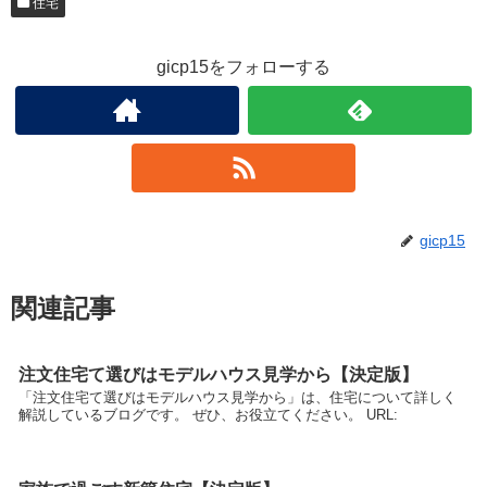
住宅
gicp15をフォローする
gicp15
関連記事
注文住宅て選びはモデルハウス見学から【決定版】
「注文住宅て選びはモデルハウス見学から」は、住宅について詳しく
解説しているブログです。 ぜひ、お役立てください。 URL: