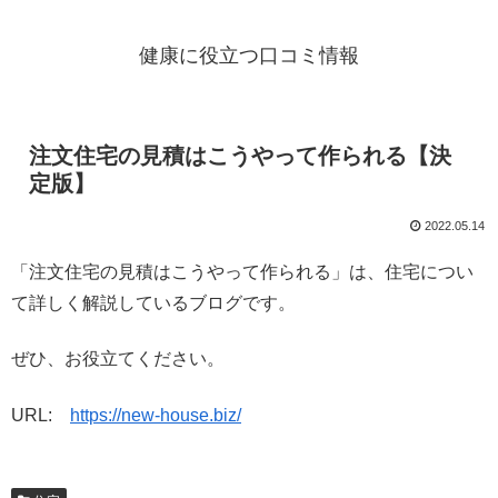
健康に役立つ口コミ情報
注文住宅の見積はこうやって作られる【決
定版】
2022.05.14
「注文住宅の見積はこうやって作られる」は、住宅につい
て詳しく解説しているブログです。
ぜひ、お役立てください。
URL:
https://new-house.biz/