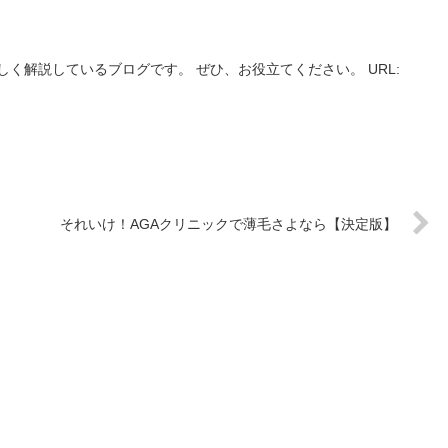
く解説しているブログです。 ぜひ、お役立てください。 URL:
それいけ！AGAクリニックで薄毛さよなら【決定版】