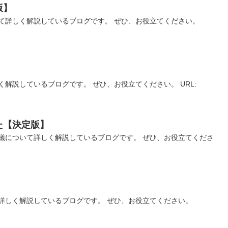
版】
て詳しく解説しているブログです。 ぜひ、お役立てください。
解説しているブログです。 ぜひ、お役立てください。 URL:
た【決定版】
儀について詳しく解説しているブログです。 ぜひ、お役立てくださ
】
詳しく解説しているブログです。 ぜひ、お役立てください。