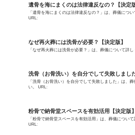
遺骨を海にまくのは法律違反なの？【決定
「遺骨を海にまくのは法律違反なの？」は、葬儀につい
URL:
なぜ再火葬には洗骨が必要？【決定版】
「なぜ再火葬には洗骨が必要？」は、葬儀について詳しく
洗骨（お骨洗い）を自分でして失敗しまし
「洗骨（お骨洗い）を自分でして失敗しました」は、葬
い。 URL:
粉骨で納骨堂スペースを有効活用【決定版
「粉骨で納骨堂スペースを有効活用」は、葬儀について
URL: