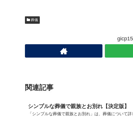
葬儀
gic
関連記事
シンプルな葬儀で親族とお別れ【決定版】
「シンプルな葬儀で親族とお別れ」は、葬儀について詳し