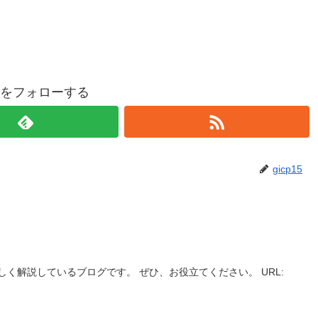
p15をフォローする
gicp15
く解説しているブログです。 ぜひ、お役立てください。 URL: