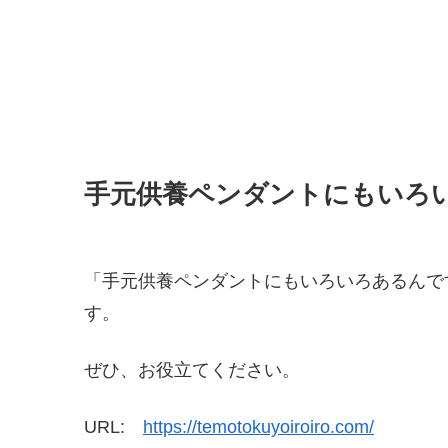
手元供養ペンダントにもいろ
「手元供養ペンダントにもいろいろあるんで
す。
ぜひ、お役立てください。
URL:
https://temotokuyoiroiro.com/