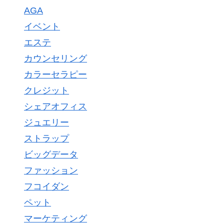
AGA
イベント
エステ
カウンセリング
カラーセラピー
クレジット
シェアオフィス
ジュエリー
ストラップ
ビッグデータ
ファッション
フコイダン
ペット
マーケティング