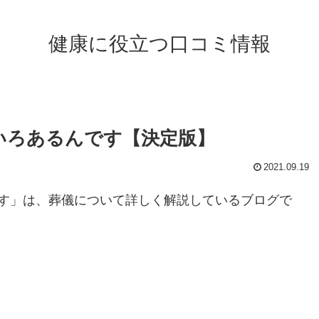
健康に役立つ口コミ情報
いろあるんです【決定版】
2021.09.19
す」は、葬儀について詳しく解説しているブログで