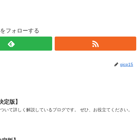
p15をフォローする
gicp15
決定版】
について詳しく解説しているブログです。 ぜひ、お役立てください。