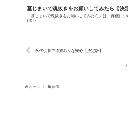
墓じまいで魂抜きをお願いしてみたら【決
「墓じまいで魂抜きをお願いしてみたら」は、葬儀につ
URL:
永代供養で遺族みんな安心【決定版】
ホーム
葬儀