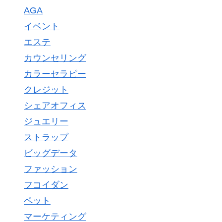
AGA
イベント
エステ
カウンセリング
カラーセラピー
クレジット
シェアオフィス
ジュエリー
ストラップ
ビッグデータ
ファッション
フコイダン
ペット
マーケティング