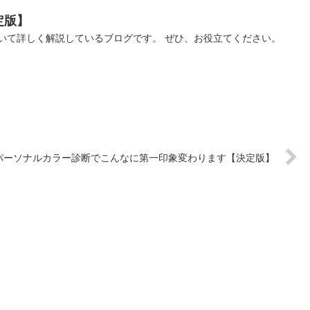
定版】
いて詳しく解説しているブログです。 ぜひ、お役立てください。
パーソナルカラー診断でこんなに第一印象変わります【決定版】