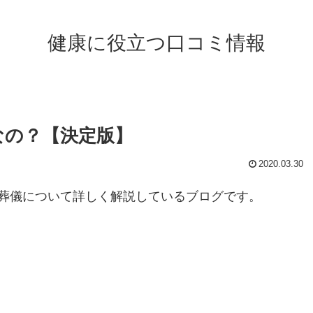
健康に役立つ口コミ情報
なの？【決定版】
2020.03.30
葬儀について詳しく解説しているブログです。