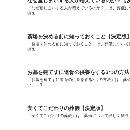
なぜ墓じまいする人が増えているのか？【
「なぜ墓じまいする人が増えているのか？」は、葬儀に
URL:
斎場を決める前に知っておくこと【決定版
「斎場を決める前に知っておくこと」は、葬儀について
URL:
お墓を建てずに遺骨の供養をする3つの方法
「お墓を建てずに遺骨の供養をする3つの方法」は、葬
い。 URL:
安くてこだわりの葬儀【決定版】
「安くてこだわりの葬儀」は、葬儀について詳しく解説し