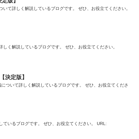
決定版】
ついて詳しく解説しているブログです。 ぜひ、お役立てください。
】
詳しく解説しているブログです。 ぜひ、お役立てください。
【決定版】
儀について詳しく解説しているブログです。 ぜひ、お役立てくださ
ているブログです。 ぜひ、お役立てください。 URL: