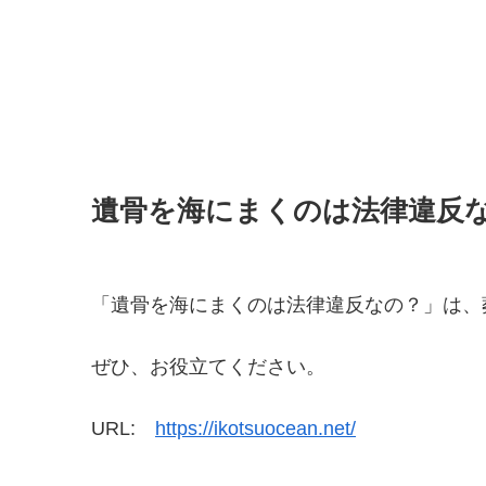
遺骨を海にまくのは法律違反
「遺骨を海にまくのは法律違反なの？」は、
ぜひ、お役立てください。
URL:
https://ikotsuocean.net/