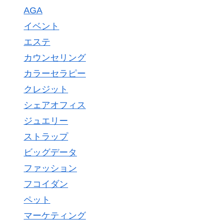
AGA
イベント
エステ
カウンセリング
カラーセラピー
クレジット
シェアオフィス
ジュエリー
ストラップ
ビッグデータ
ファッション
フコイダン
ペット
マーケティング