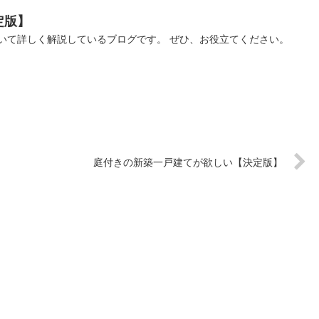
定版】
いて詳しく解説しているブログです。 ぜひ、お役立てください。
庭付きの新築一戸建てが欲しい【決定版】