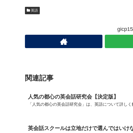
英語
gic
関連記事
人気の都心の英会話研究会【決定版】
「人気の都心の英会話研究会」は、英語について詳しく解
英会話スクールは立地だけで選んではいけ