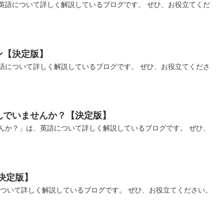
英語について詳しく解説しているブログです。 ぜひ、お役立てくだ
ン【決定版】
語について詳しく解説しているブログです。 ぜひ、お役立てくださ
んでいませんか？【決定版】
んか？」は、英語について詳しく解説しているブログです。 ぜひ、
決定版】
について詳しく解説しているブログです。 ぜひ、お役立てください。