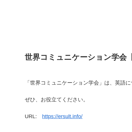
世界コミュニケーション学会
「世界コミュニケーション学会」は、英語に
ぜひ、お役立てください。
URL:
https://ersult.info/