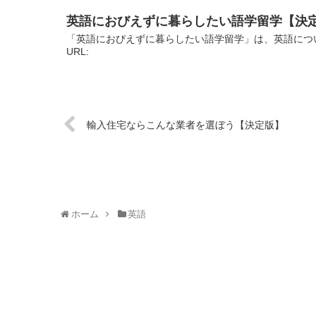
英語におびえずに暮らしたい語学留学【決
「英語におびえずに暮らしたい語学留学」は、英語につ
URL:
輸入住宅ならこんな業者を選ぼう【決定版】
ホーム
英語