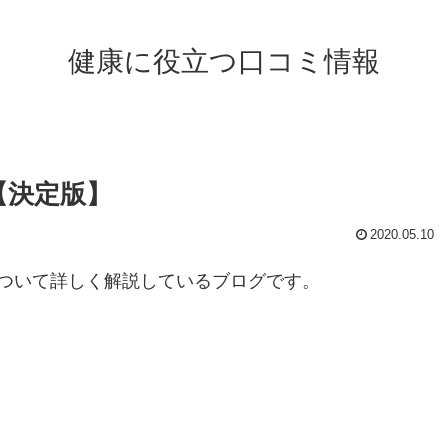
健康に役立つ口コミ情報
【決定版】
2020.05.10
ついて詳しく解説しているブログです。