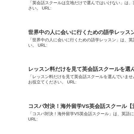
「英会話スクールは立地だけで選んではいけない」は、
さい。 URL:
世界中の人に会いに行くための語学レッス
「世界中の人に会いに行くための語学レッスン」は、英
い。 URL:
レッスン料だけを見て英会話スクールを選
「レッスン料だけを見て英会話スクールを選んでいませ
お役立てください。 URL:
コスパ対決！海外留学VS英会話スクール【
「コスパ対決！海外留学VS英会話スクール」は、英語
URL: