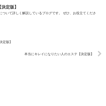
【決定版】
について詳しく解説しているブログです。 ぜひ、お役立てくださ
決定版】
本当にキレイになりたい人のエステ【決定版】