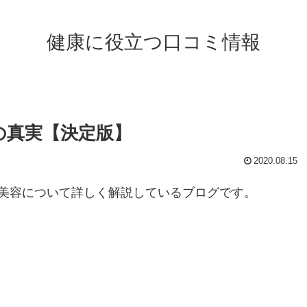
健康に役立つ口コミ情報
の真実【決定版】
2020.08.15
美容について詳しく解説しているブログです。