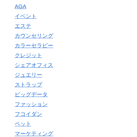
AGA
イベント
エステ
カウンセリング
カラーセラピー
クレジット
シェアオフィス
ジュエリー
ストラップ
ビッグデータ
ファッション
フコイダン
ペット
マーケティング