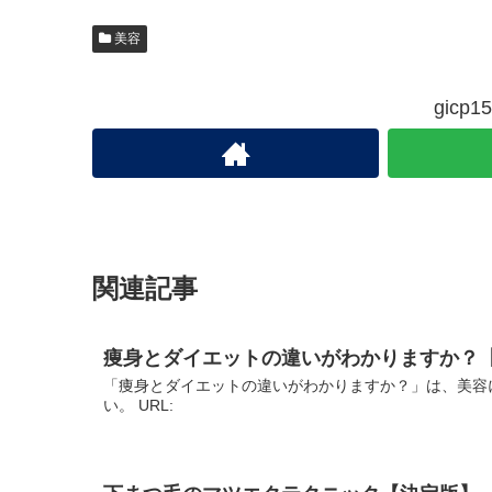
美容
gic
関連記事
痩身とダイエットの違いがわかりますか？
「痩身とダイエットの違いがわかりますか？」は、美容
い。 URL: