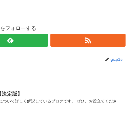
p15をフォローする
gicp15
【決定版】
について詳しく解説しているブログです。 ぜひ、お役立てくださ