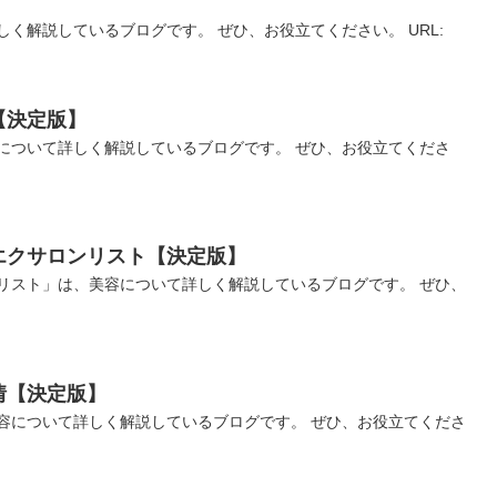
く解説しているブログです。 ぜひ、お役立てください。 URL:
【決定版】
について詳しく解説しているブログです。 ぜひ、お役立てくださ
エクサロンリスト【決定版】
リスト」は、美容について詳しく解説しているブログです。 ぜひ、
情【決定版】
容について詳しく解説しているブログです。 ぜひ、お役立てくださ