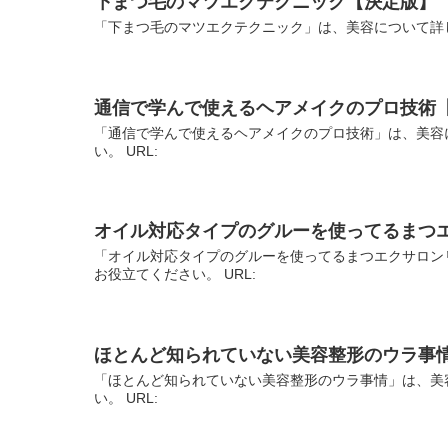
下まつ毛のマツエクテクニック【決定版】
「下まつ毛のマツエクテクニック」は、美容について詳し
通信で学んで使えるヘアメイクのプロ技術
「通信で学んで使えるヘアメイクのプロ技術」は、美容
い。 URL:
オイル対応タイプのグルーを使ってるまつ
「オイル対応タイプのグルーを使ってるまつエクサロン
お役立てください。 URL:
ほとんど知られていない美容整形のウラ事
「ほとんど知られていない美容整形のウラ事情」は、美
い。 URL: