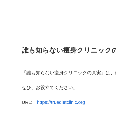
誰も知らない痩身クリニック
「誰も知らない痩身クリニックの真実」は、
ぜひ、お役立てください。
URL:
https://truedietclinic.org