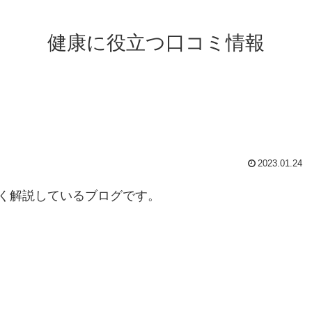
健康に役立つ口コミ情報
】
2023.01.24
く解説しているブログです。