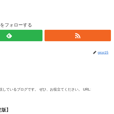
p15をフォローする
gicp15
しているブログです。 ぜひ、お役立てください。 URL:
定版】