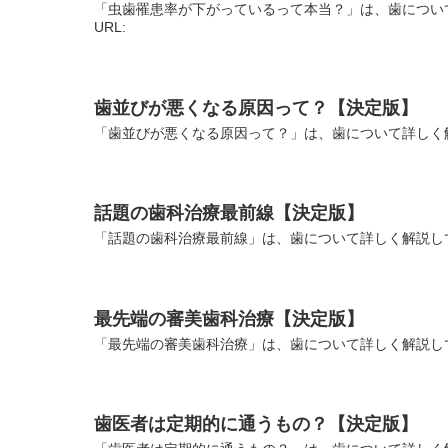
「虫歯罹患率が下がっているって本当？」は、歯につい
URL:
歯並びが悪くなる原因って？【決定版】
「歯並びが悪くなる原因って？」は、歯について詳しく解
話題の歯科治療最前線【決定版】
「話題の歯科治療最前線」は、歯について詳しく解説して
最先端の審美歯科治療【決定版】
「最先端の審美歯科治療」は、歯について詳しく解説して
歯医者は定期的に通うもの？【決定版】