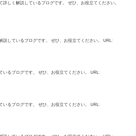
て詳しく解説しているブログです。 ぜひ、お役立てください。
説しているブログです。 ぜひ、お役立てください。 URL:
いるブログです。 ぜひ、お役立てください。 URL:
いるブログです。 ぜひ、お役立てください。 URL: