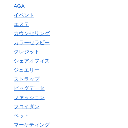
AGA
イベント
エステ
カウンセリング
カラーセラピー
クレジット
シェアオフィス
ジュエリー
ストラップ
ビッグデータ
ファッション
フコイダン
ペット
マーケティング