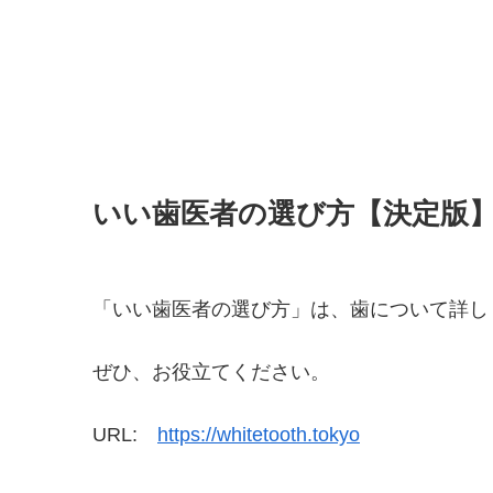
いい歯医者の選び方【決定版
「いい歯医者の選び方」は、歯について詳し
ぜひ、お役立てください。
URL:
https://whitetooth.tokyo