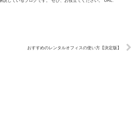
説しているブログです。 ぜひ、お役立てください。 URL:
おすすめのレンタルオフィスの使い方【決定版】