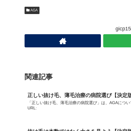
AGA
gic
関連記事
正しい抜け毛、薄毛治療の病院選び【決定
「正しい抜け毛、薄毛治療の病院選び」は、AGAについ
URL: