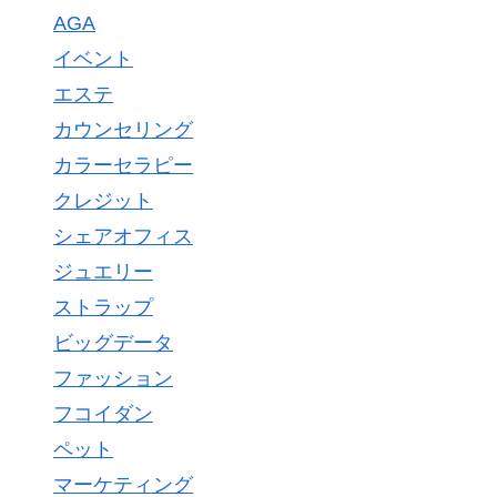
AGA
イベント
エステ
カウンセリング
カラーセラピー
クレジット
シェアオフィス
ジュエリー
ストラップ
ビッグデータ
ファッション
フコイダン
ペット
マーケティング