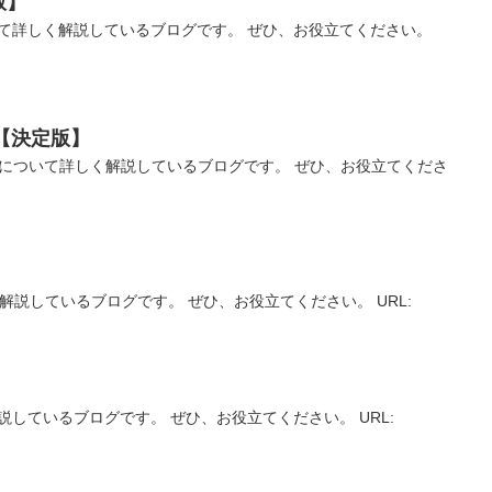
版】
て詳しく解説しているブログです。 ぜひ、お役立てください。
【決定版】
Aについて詳しく解説しているブログです。 ぜひ、お役立てくださ
解説しているブログです。 ぜひ、お役立てください。 URL:
説しているブログです。 ぜひ、お役立てください。 URL: