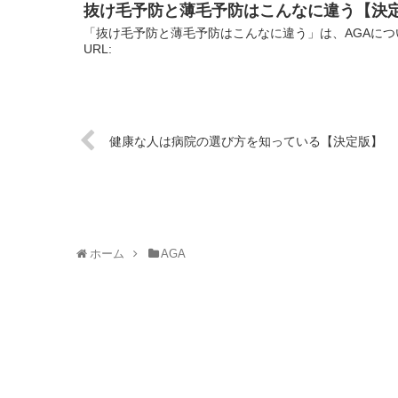
抜け毛予防と薄毛予防はこんなに違う【決
「抜け毛予防と薄毛予防はこんなに違う」は、AGAにつ
URL:
健康な人は病院の選び方を知っている【決定版】
ホーム
AGA