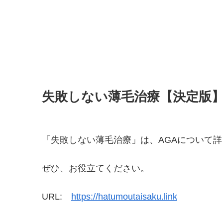
失敗しない薄毛治療【決定版
「失敗しない薄毛治療」は、AGAについて
ぜひ、お役立てください。
URL:
https://hatumoutaisaku.link