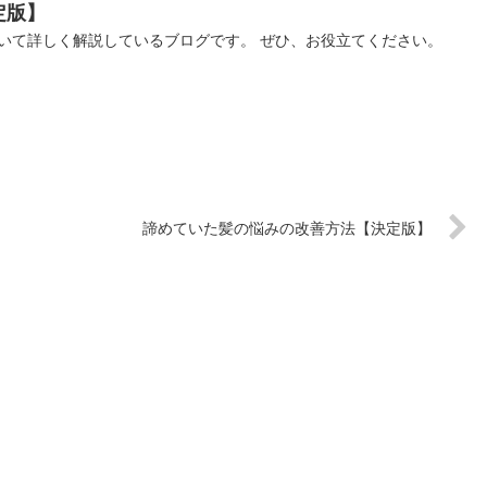
定版】
いて詳しく解説しているブログです。 ぜひ、お役立てください。
諦めていた髪の悩みの改善方法【決定版】