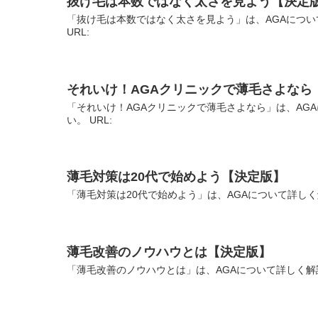
抜け毛は本数ではなく太さを見よう【決定
「抜け毛は本数ではなく太さを見よう」は、AGAについ
URL:
それいけ！AGAクリニックで薄毛さよなら
「それいけ！AGAクリニックで薄毛さよなら」は、AG
い。 URL:
薄毛対策は20代で始めよう【決定版】
「薄毛対策は20代で始めよう」は、AGAについて詳しく
薄毛改善のノウハウとは【決定版】
「薄毛改善のノウハウとは」は、AGAについて詳しく解