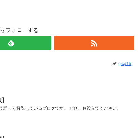
p15をフォローする
gicp15
版】
て詳しく解説しているブログです。 ぜひ、お役立てください。