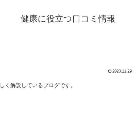
健康に役立つ口コミ情報
】
2020.11.29
詳しく解説しているブログです。