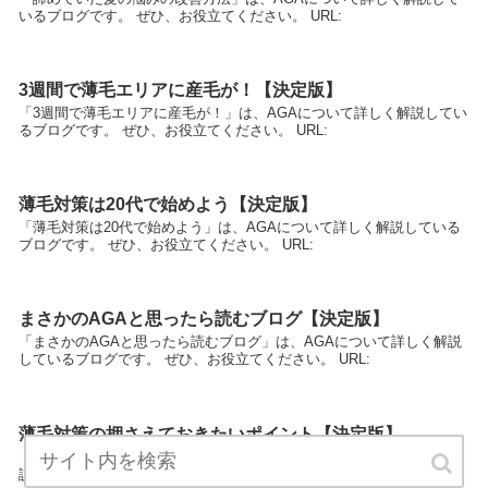
いるブログです。 ぜひ、お役立てください。 URL:
3週間で薄毛エリアに産毛が！【決定版】
「3週間で薄毛エリアに産毛が！」は、AGAについて詳しく解説してい
るブログです。 ぜひ、お役立てください。 URL:
薄毛対策は20代で始めよう【決定版】
「薄毛対策は20代で始めよう」は、AGAについて詳しく解説している
ブログです。 ぜひ、お役立てください。 URL:
まさかのAGAと思ったら読むブログ【決定版】
「まさかのAGAと思ったら読むブログ」は、AGAについて詳しく解説
しているブログです。 ぜひ、お役立てください。 URL:
薄毛対策の押さえておきたいポイント【決定版】
「薄毛対策の押さえておきたいポイント」は、AGAについて詳しく解
説しているブログです。 ぜひ、お役立てください。 URL: