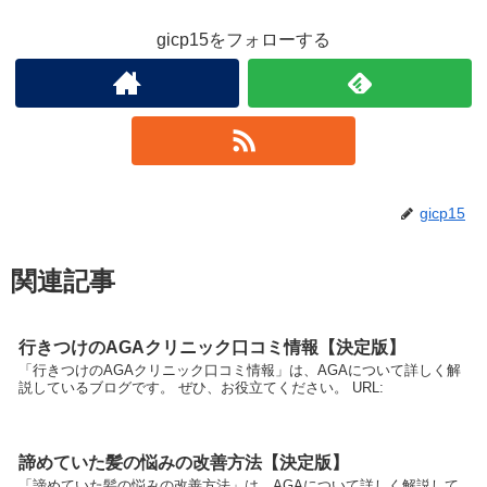
gicp15をフォローする
gicp15
関連記事
行きつけのAGAクリニック口コミ情報【決定版】
「行きつけのAGAクリニック口コミ情報」は、AGAについて詳しく解
説しているブログです。 ぜひ、お役立てください。 URL:
諦めていた髪の悩みの改善方法【決定版】
「諦めていた髪の悩みの改善方法」は、AGAについて詳しく解説して