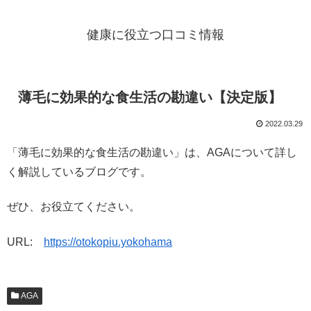
健康に役立つ口コミ情報
薄毛に効果的な食生活の勘違い【決定版】
2022.03.29
「薄毛に効果的な食生活の勘違い」は、AGAについて詳し
く解説しているブログです。
ぜひ、お役立てください。
URL:
https://otokopiu.yokohama
AGA