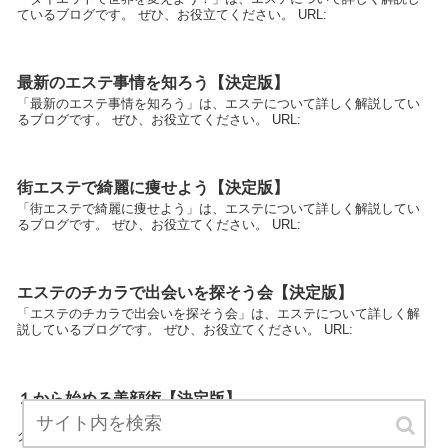
ているブログです。 ぜひ、お役立てください。 URL:
最新のエステ事情を知ろう【決定版】
「最新のエステ事情を知ろう」は、エステについて詳しく解説してい
るブログです。 ぜひ、お役立てください。 URL:
街エステで綺麗に痩せよう【決定版】
「街エステで綺麗に痩せよう」は、エステについて詳しく解説してい
るブログです。 ぜひ、お役立てください。 URL:
エステのチカラで出会いを探そう会【決定版】
「エステのチカラで出会いを探そう会」は、エステについて詳しく解
説しているブログです。 ぜひ、お役立てください。 URL:
１から始める美顔術【決定版】
「１から始める美顔術」は、エステについて詳しく解説しているブロ
グです。 ぜひ、お役立てください。 URL: