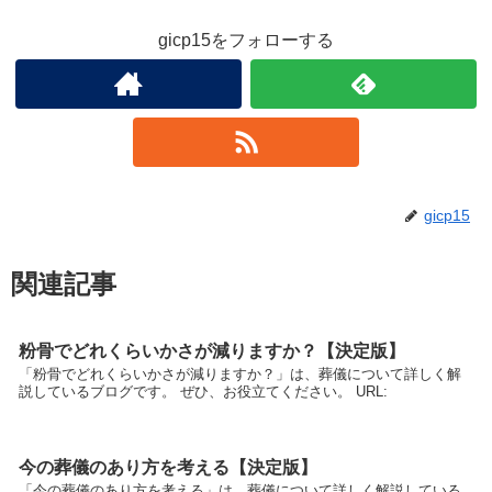
gicp15をフォローする
gicp15
関連記事
粉骨でどれくらいかさが減りますか？【決定版】
「粉骨でどれくらいかさが減りますか？」は、葬儀について詳しく解
説しているブログです。 ぜひ、お役立てください。 URL:
今の葬儀のあり方を考える【決定版】
「今の葬儀のあり方を考える」は、葬儀について詳しく解説している