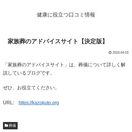
健康に役立つ口コミ情報
家族葬のアドバイスサイト【決定版】
2020.04.03
「家族葬のアドバイスサイト」は、葬儀について詳しく解
説しているブログです。
ぜひ、お役立てください。
URL:
https://kazokuto.org
葬儀