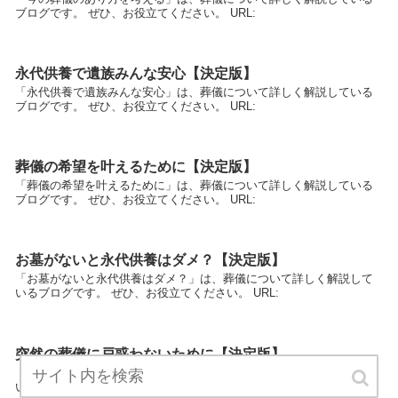
ブログです。 ぜひ、お役立てください。 URL:
永代供養で遺族みんな安心【決定版】
「永代供養で遺族みんな安心」は、葬儀について詳しく解説している
ブログです。 ぜひ、お役立てください。 URL:
葬儀の希望を叶えるために【決定版】
「葬儀の希望を叶えるために」は、葬儀について詳しく解説している
ブログです。 ぜひ、お役立てください。 URL:
お墓がないと永代供養はダメ？【決定版】
「お墓がないと永代供養はダメ？」は、葬儀について詳しく解説して
いるブログです。 ぜひ、お役立てください。 URL:
突然の葬儀に戸惑わないために【決定版】
「突然の葬儀に戸惑わないために」は、葬儀について詳しく解説して
いるブログです。 ぜひ、お役立てください。 URL: