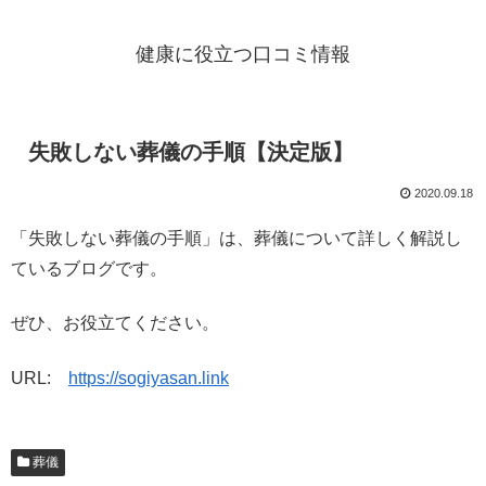
健康に役立つ口コミ情報
失敗しない葬儀の手順【決定版】
2020.09.18
「失敗しない葬儀の手順」は、葬儀について詳しく解説し
ているブログです。
ぜひ、お役立てください。
URL:
https://sogiyasan.link
葬儀