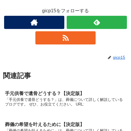
gicp15をフォローする
gicp15
関連記事
手元供養で遺骨どうする？【決定版】
「手元供養で遺骨どうする？」は、葬儀について詳しく解説している
ブログです。 ぜひ、お役立てください。 URL:
葬儀の希望を叶えるために【決定版】
「葬儀の希望を叶えるために」は、葬儀について詳しく解説している