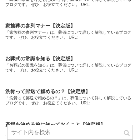
ブログです。 ぜひ、お役立てください。 URL:
家族葬の参列マナー【決定版】
「家族葬の参列マナー」は、葬儀について詳しく解説しているブログ
です。 ぜひ、お役立てください。 URL:
お葬式の常識を知る【決定版】
「お葬式の常識を知る」は、葬儀について詳しく解説しているブログ
です。 ぜひ、お役立てください。 URL:
洗骨って郵送で頼めるの？【決定版】
「洗骨って郵送で頼めるの？」は、葬儀について詳しく解説している
ブログです。 ぜひ、お役立てください。 URL:
斎場を決める前に知っておくこと【決定版】
「斎場を決める前に知っておくこと」は、葬儀について詳しく解説し
ているブログです。 ぜひ、お役立てください。 URL: