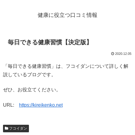
健康に役立つ口コミ情報
毎日できる健康習慣【決定版】
2020.12.05
「毎日できる健康習慣」は、フコイダンについて詳しく解
説しているブログです。
ぜひ、お役立てください。
URL:
https://kireikenko.net
フコイダン