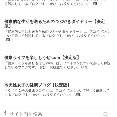
く解説しているブログです。 ぜひ、お役立てください。 URL:
健康的な生活を送るためのつぶやきダイヤリー【決定
版】
「健康的な生活を送るためのつぶやきダイヤリー」は、フコイダンに
ついて詳しく解説しているブログです。 ぜひ、お役立てください。
URL:
健康ライフを楽しもうぜ.com【決定版】
「健康ライフを楽しもうぜ.com」は、フコイダンについて詳しく解説
しているブログです。 ぜひ、お役立てください。 URL:
冷え性女子の健康ブログ【決定版】
「冷え性女子の健康ブログ」は、フコイダンについて詳しく解説して
いるブログです。 ぜひ、お役立てください。 URL:
健康研究会【決定版】