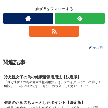
gicp15をフォローする
gicp15
関連記事
冷え性女子の為の健康情報活用法【決定版】
「冷え性女子の為の健康情報活用法」は、フコイダンについて詳しく
解説しているブログです。 ぜひ、お役立てください。 URL:
健康のためのちょっとしたポイント【決定版】
「健康のためのちょっとしたポイント」は、フコイダンについて詳し