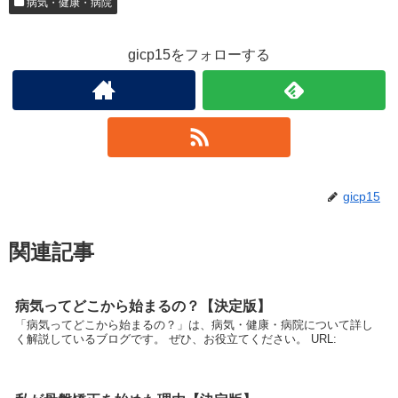
病気・健康・病院
gicp15をフォローする
gicp15
関連記事
病気ってどこから始まるの？【決定版】
「病気ってどこから始まるの？」は、病気・健康・病院について詳し
く解説しているブログです。 ぜひ、お役立てください。 URL: