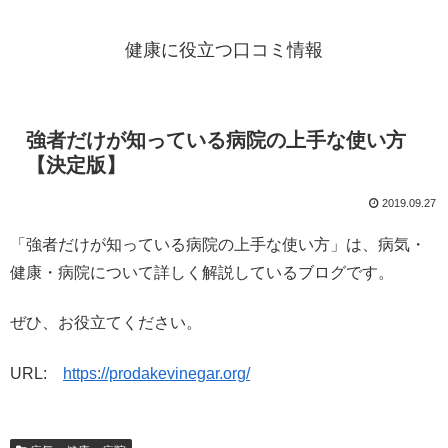
健康に役立つ口コミ情報
強者だけが知っている病院の上手な使い方
【決定版】
2019.09.27
「強者だけが知っている病院の上手な使い方」は、病気・
健康・病院について詳しく解説しているブログです。
ぜひ、お役立てください。
URL:
https://prodakevinegar.org/