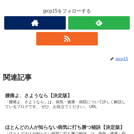
gicp15をフォローする
gicp15
関連記事
腰痛よ、さようなら【決定版】
「腰痛よ、さようなら」は、病気・健康・病院について詳しく解説し
ているブログです。 ぜひ、お役立てください。 URL:
ほとんどの人が知らない病気に打ち勝つ秘訣【決定版】
「ほとんどの人が知らない病気に打ち勝つ秘訣」は、病気・健康・病