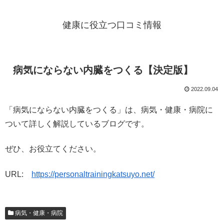
健康に役立つ口コミ情報
病気にならない内臓をつくる【決定版】
2022.09.04
「病気にならない内臓をつくる」は、病気・健康・病院に
ついて詳しく解説しているブログです。
ぜひ、お役立てください。
URL:
https://personaltrainingkatsuyo.net/
病気・健康・病院