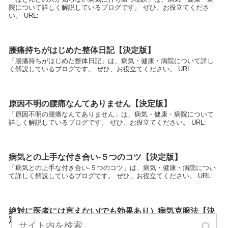
院について詳しく解説しているブログです。 ぜひ、お役立てくださ
い。 URL:
腰痛持ちがはじめた整体日記【決定版】
「腰痛持ちがはじめた整体日記」は、病気・健康・病院について詳し
く解説しているブログです。 ぜひ、お役立てください。 URL:
原因不明の腰痛なんてありません【決定版】
「原因不明の腰痛なんてありません」は、病気・健康・病院について
詳しく解説しているブログです。 ぜひ、お役立てください。 URL:
病気との上手な付き合い-５つのコツ【決定版】
「病気との上手な付き合い-５つのコツ」は、病気・健康・病院につい
て詳しく解説しているブログです。 ぜひ、お役立てください。 URL:
絶対に医者には言えない(でも効果あり）病気克服法【決
定版】