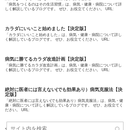
「病気をつくるのはその生活習慣」は、病気・健康・病院について詳
しく解説しているブログです。 ぜひ、お役立てください。 URL:
カラダにいいこと始めました【決定版】
「カラダにいいこと始めました」は、病気・健康・病院について詳し
く解説しているブログです。 ぜひ、お役立てください。 URL:
病気に勝てるカラダ改造計画【決定版】
「病気に勝てるカラダ改造計画」は、病気・健康・病院について詳し
く解説しているブログです。 ぜひ、お役立てください。 URL:
絶対に医者には言えない(でも効果あり）病気克服法【決
定版】
「絶対に医者には言えない(でも効果あり）病気克服法」は、病気・健
康・病院について詳しく解説しているブログです。 ぜひ、お役立てく
ださい。 URL:
3か月で病気にならない身体をつくる【決定版】