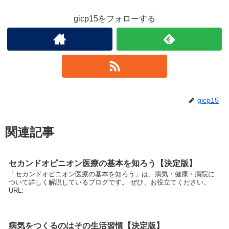
gicp15をフォローする
gicp15
関連記事
セカンドオピニオン医療の基本を知ろう【決定版】
「セカンドオピニオン医療の基本を知ろう」は、病気・健康・病院に
ついて詳しく解説しているブログです。 ぜひ、お役立てください。
URL:
病気をつくるのはその生活習慣【決定版】