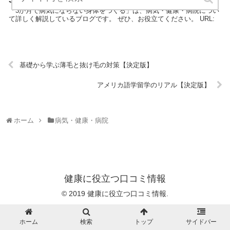
「3か月で病気にならない身体をつくる」は、病気・健康・病院につい
て詳しく解説しているブログです。 ぜひ、お役立てください。 URL:
基礎から学ぶ薄毛と抜け毛の対策【決定版】
アメリカ語学留学のリアル【決定版】
ホーム
病気・健康・病院
健康に役立つ口コミ情報
© 2019 健康に役立つ口コミ情報.
ホーム
検索
トップ
サイドバー