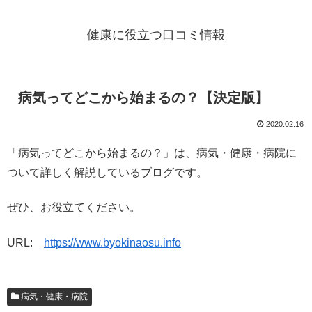
健康に役立つ口コミ情報
病気ってどこから始まるの？【決定版】
2020.02.16
「病気ってどこから始まるの？」は、病気・健康・病院に
ついて詳しく解説しているブログです。
ぜひ、お役立てください。
URL:
https://www.byokinaosu.info
病気・健康・病院