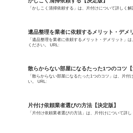
かしこく清掃依頼する【決定版】
「かしこく清掃依頼する」は、片付けについて詳しく解説
遺品整理を業者に依頼するメリット・デメ
「遺品整理を業者に依頼するメリット・デメリット」は
ください。 URL:
散らからない部屋になるたった1つのコツ【
「散らからない部屋になるたった1つのコツ」は、片付
い。 URL:
片付け依頼業者選びの方法【決定版】
「片付け依頼業者選びの方法」は、片付けについて詳しく