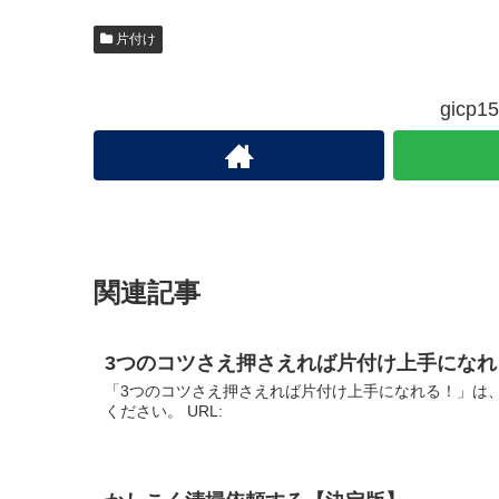
片付け
gic
関連記事
3つのコツさえ押さえれば片付け上手にな
「3つのコツさえ押さえれば片付け上手になれる！」は
ください。 URL: