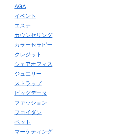
AGA
イベント
エステ
カウンセリング
カラーセラピー
クレジット
シェアオフィス
ジュエリー
ストラップ
ビッグデータ
ファッション
フコイダン
ペット
マーケティング