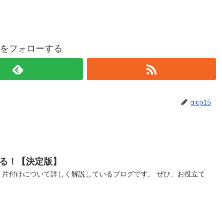
p15をフォローする
gicp15
れる！【決定版】
、片付けについて詳しく解説しているブログです。 ぜひ、お役立て