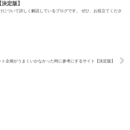
【決定版】
けについて詳しく解説しているブログです。 ぜひ、お役立てくださ
ント企画がうまくいかなかった時に参考にするサイト【決定版】