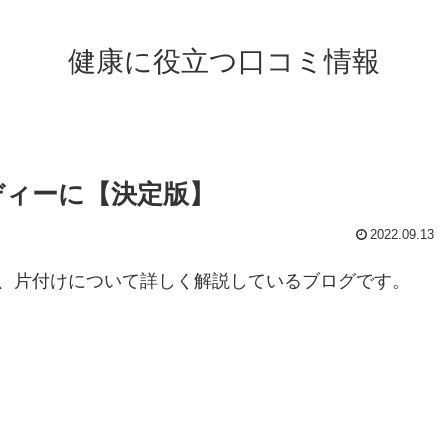
健康に役立つ口コミ情報
ディーに【決定版】
2022.09.13
、片付けについて詳しく解説しているブログです。