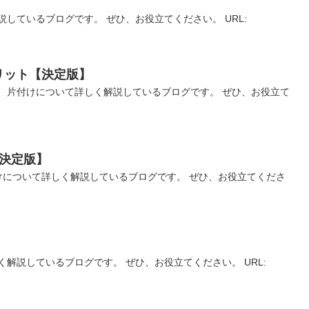
しているブログです。 ぜひ、お役立てください。 URL:
リット【決定版】
、片付けについて詳しく解説しているブログです。 ぜひ、お役立て
決定版】
けについて詳しく解説しているブログです。 ぜひ、お役立てくださ
解説しているブログです。 ぜひ、お役立てください。 URL: