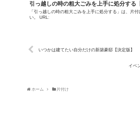
引っ越しの時の粗大ごみを上手に処分する
「引っ越しの時の粗大ごみを上手に処分する」は、片付
い。 URL:
いつかは建てたい自分だけの新築豪邸【決定版】
イベ
ホーム
片付け