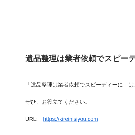
遺品整理は業者依頼でスピー
「遺品整理は業者依頼でスピーディーに」は
ぜひ、お役立てください。
URL:
https://kireinisiyou.com