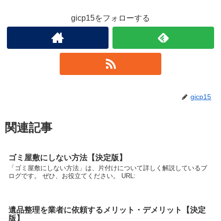
gicp15をフォローする
gicp15
関連記事
ゴミ屋敷にしない方法【決定版】
「ゴミ屋敷にしない方法」は、片付けについて詳しく解説しているブ
ログです。 ぜひ、お役立てください。 URL:
遺品整理を業者に依頼するメリット・デメリット【決定
版】