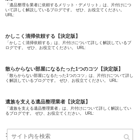
「遺品整理を業者に依頼するメリット・デメリット」は、片付けにつ
いて詳しく解説しているブログです。 ぜひ、お役立てください。
URL:
かしこく清掃依頼する【決定版】
「かしこく清掃依頼する」は、片付けについて詳しく解説しているブ
ログです。 ぜひ、お役立てください。 URL:
散らからない部屋になるたった1つのコツ【決定版】
「散らからない部屋になるたった1つのコツ」は、片付けについて詳し
く解説しているブログです。 ぜひ、お役立てください。 URL:
遺族を支える遺品整理業者【決定版】
「遺族を支える遺品整理業者」は、片付けについて詳しく解説してい
るブログです。 ぜひ、お役立てください。 URL:
ゴミ屋敷を１日で綺麗に【決定版】