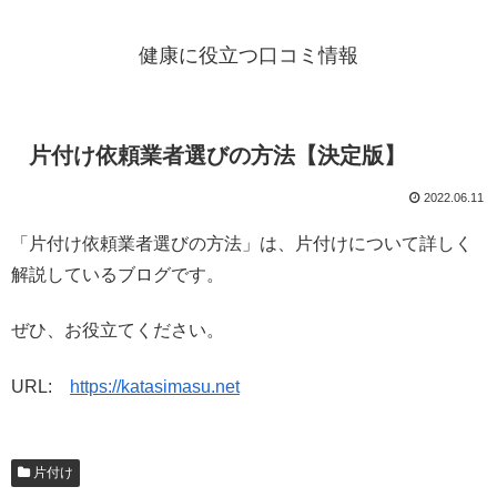
健康に役立つ口コミ情報
片付け依頼業者選びの方法【決定版】
2022.06.11
「片付け依頼業者選びの方法」は、片付けについて詳しく
解説しているブログです。
ぜひ、お役立てください。
URL:
https://katasimasu.net
片付け