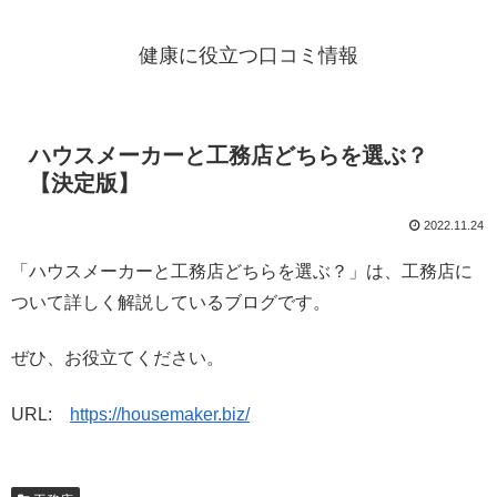
健康に役立つ口コミ情報
ハウスメーカーと工務店どちらを選ぶ？
【決定版】
2022.11.24
「ハウスメーカーと工務店どちらを選ぶ？」は、工務店に
ついて詳しく解説しているブログです。
ぜひ、お役立てください。
URL:
https://housemaker.biz/