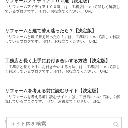
リフォームアイディア１００選【決定版】
「リフォームアイディア１００選」は、工務店について詳しく解説し
ているブログです。 ぜひ、お役立てください。 URL:
リフォームと建て替え迷ったら？【決定版】
「リフォームと建て替え迷ったら？」は、工務店について詳しく解説
しているブログです。 ぜひ、お役立てください。 URL:
工務店と長く上手にお付き合いする方法【決定版】
「工務店と長く上手にお付き合いする方法」は、工務店について詳し
く解説しているブログです。 ぜひ、お役立てください。 URL:
リフォームを考える前に読むサイト【決定版】
「リフォームを考える前に読むサイト」は、工務店について詳しく解
説しているブログです。 ぜひ、お役立てください。 URL:
少しの工夫で見違えるリフォームができる【決定版】
「少しの工夫で見違えるリフォームができる」は、工務店について詳