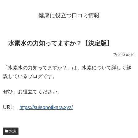
健康に役立つ口コミ情報
水素水の力知ってますか？【決定版】
2023.02.10
「水素水の力知ってますか？」は、水素について詳しく解
説しているブログです。
ぜひ、お役立てください。
URL:
https://suisonotikara.xyz/
水素