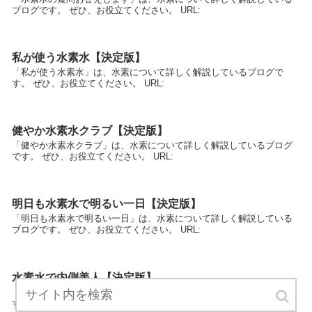
ブログです。 ぜひ、お役立てください。 URL:
私が使う水素水【決定版】
「私が使う水素水」は、水素について詳しく解説しているブログで
す。 ぜひ、お役立てください。 URL:
健やか水素水クラブ【決定版】
「健やか水素水クラブ」は、水素について詳しく解説しているブログ
です。 ぜひ、お役立てください。 URL:
明日も水素水で明るい一日【決定版】
「明日も水素水で明るい一日」は、水素について詳しく解説している
ブログです。 ぜひ、お役立てください。 URL:
水素水で内側美人【決定版】
「水素水で内側美人」は、水素について詳しく解説しているブログで
す。 ぜひ、お役立てください。 URL: