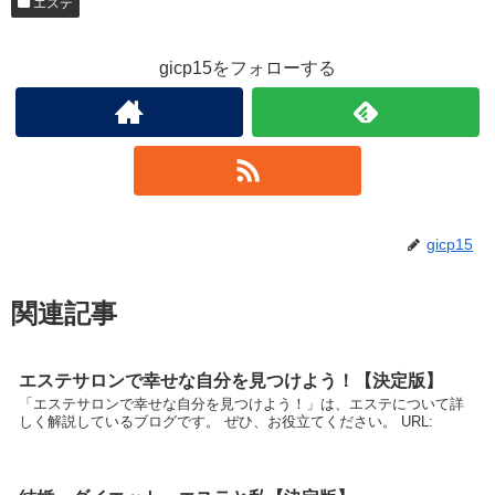
エステ
gicp15をフォローする
gicp15
関連記事
エステサロンで幸せな自分を見つけよう！【決定版】
「エステサロンで幸せな自分を見つけよう！」は、エステについて詳
しく解説しているブログです。 ぜひ、お役立てください。 URL: