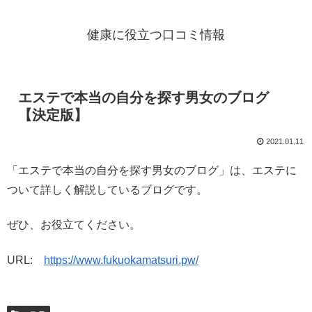
健康に役立つ口コミ情報
エステで本当の自分を探す男女のブログ
【決定版】
2021.01.11
「エステで本当の自分を探す男女のブログ」は、エステに
ついて詳しく解説しているブログです。
ぜひ、お役立てください。
URL:
https://www.fukuokamatsuri.pw/