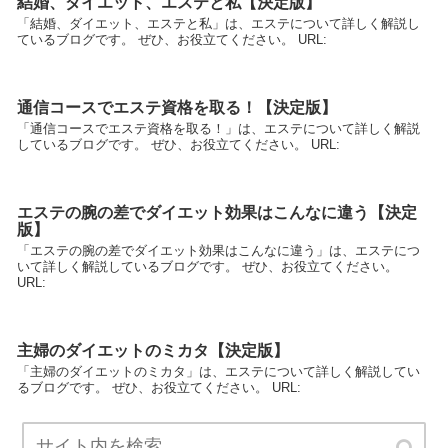
結婚、ダイエット、エステと私【決定版】
「結婚、ダイエット、エステと私」は、エステについて詳しく解説し
ているブログです。 ぜひ、お役立てください。 URL:
通信コースでエステ資格を取る！【決定版】
「通信コースでエステ資格を取る！」は、エステについて詳しく解説
しているブログです。 ぜひ、お役立てください。 URL:
エステの腕の差でダイエット効果はこんなに違う【決定
版】
「エステの腕の差でダイエット効果はこんなに違う」は、エステにつ
いて詳しく解説しているブログです。 ぜひ、お役立てください。
URL:
主婦のダイエットのミカタ【決定版】
「主婦のダイエットのミカタ」は、エステについて詳しく解説してい
るブログです。 ぜひ、お役立てください。 URL: