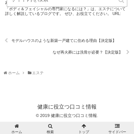
ボディ＆フェイシャルの専門家になるには？【決定版】
「ボディ＆フェイシャルの専門家になるには？」は、エステについて
詳しく解説しているブログです。 ぜひ、お役立てください。 URL:
モデルハウスのような新築一戸建てに住める理由【決定版】
なぜ再火葬には洗骨が必要？【決定版】
ホーム
エステ
健康に役立つ口コミ情報
© 2019 健康に役立つ口コミ情報.
ホーム
検索
トップ
サイドバー