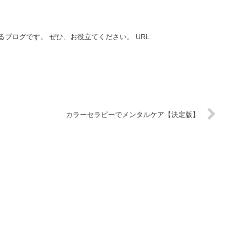
ブログです。 ぜひ、お役立てください。 URL:
カラーセラピーでメンタルケア【決定版】