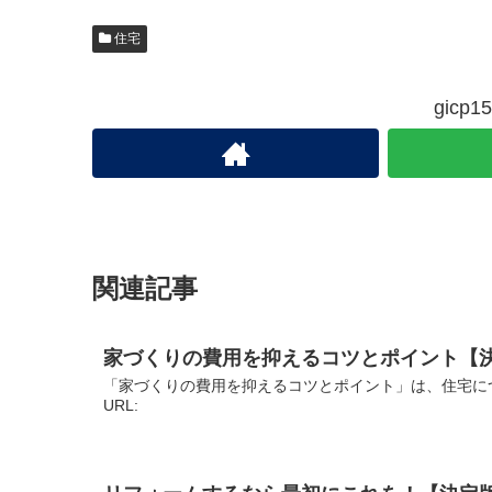
住宅
gic
関連記事
家づくりの費用を抑えるコツとポイント【
「家づくりの費用を抑えるコツとポイント」は、住宅に
URL: