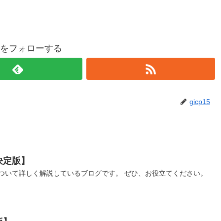
p15をフォローする
gicp15
決定版】
ついて詳しく解説しているブログです。 ぜひ、お役立てください。