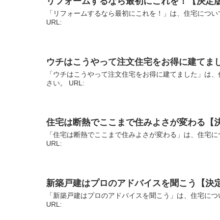
リフォームするなら最初にこれを！【決定
「リフォームするなら最初にこれを！」は、住宅につい
URL:
ウチはこうやって注文住宅をお得に建てま
「ウチはこうやって注文住宅をお得に建てました」は、
さい。 URL:
住宅は断熱でここまで住みよさが変わる【
「住宅は断熱でここまで住みよさが変わる」は、住宅に
URL:
新築戸建はプロのアドバイスを聞こう【決
「新築戸建はプロのアドバイスを聞こう」は、住宅につ
URL: