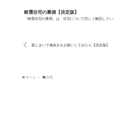
耐震住宅の裏側【決定版】
「耐震住宅の裏側」は、住宅について詳しく解説している
墓じまいで魂抜きをお願いしてみたら【決定版】
ホーム
住宅