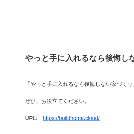
やっと手に入れるなら後悔し
「やっと手に入れるなら後悔しない家づくり
ぜひ、お役立てください。
URL:
https://buildhome.cloud/