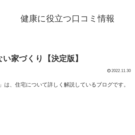
健康に役立つ口コミ情報
ない家づくり【決定版】
2022.11.30
」は、住宅について詳しく解説しているブログです。