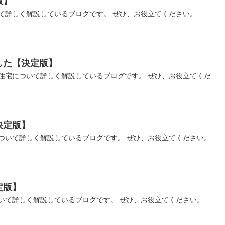
版】
て詳しく解説しているブログです。 ぜひ、お役立てください。
した【決定版】
住宅について詳しく解説しているブログです。 ぜひ、お役立てくだ
決定版】
ついて詳しく解説しているブログです。 ぜひ、お役立てください。
定版】
いて詳しく解説しているブログです。 ぜひ、お役立てください。