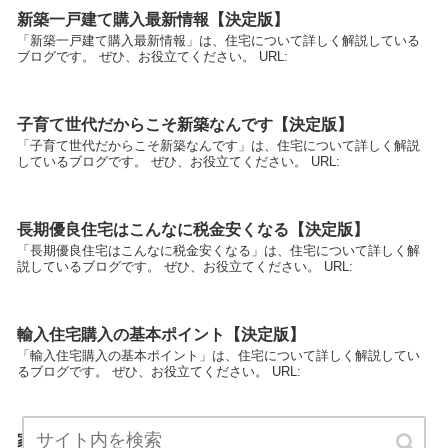
新築一戸建て購入最新情報【決定版】
「新築一戸建て購入最新情報」は、住宅について詳しく解説している
ブログです。 ぜひ、お役立てください。 URL:
子育て世代だからこそ新築なんです【決定版】
「子育て世代だからこそ新築なんです」は、住宅について詳しく解説
しているブログです。 ぜひ、お役立てください。 URL:
長期優良住宅はこんなに税金安くなる【決定版】
「長期優良住宅はこんなに税金安くなる」は、住宅について詳しく解
説しているブログです。 ぜひ、お役立てください。 URL:
輸入住宅購入の基本ポイント【決定版】
「輸入住宅購入の基本ポイント」は、住宅について詳しく解説してい
るブログです。 ぜひ、お役立てください。 URL:
家族で過ごす新築住宅【決定版】