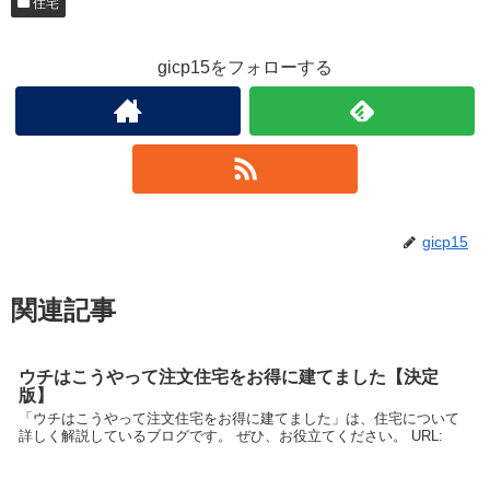
住宅
gicp15をフォローする
gicp15
関連記事
ウチはこうやって注文住宅をお得に建てました【決定
版】
「ウチはこうやって注文住宅をお得に建てました」は、住宅について
詳しく解説しているブログです。 ぜひ、お役立てください。 URL: