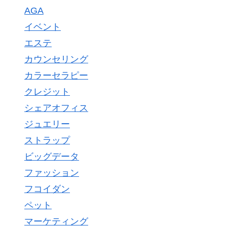
AGA
イベント
エステ
カウンセリング
カラーセラピー
クレジット
シェアオフィス
ジュエリー
ストラップ
ビッグデータ
ファッション
フコイダン
ペット
マーケティング