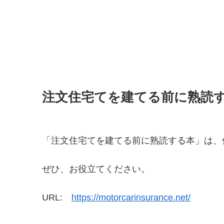
注文住宅てを建てる前に熟読
「注文住宅てを建てる前に熟読する本」は、
ぜひ、お役立てください。
URL:
https://motorcarinsurance.net/