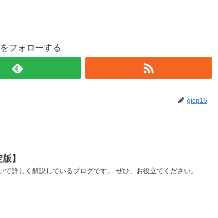
p15をフォローする
gicp15
定版】
いて詳しく解説しているブログです。 ぜひ、お役立てください。