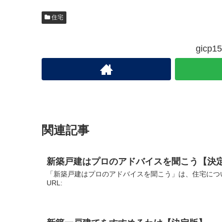
住宅
gic
関連記事
新築戸建はプロのアドバイスを聞こう【決
「新築戸建はプロのアドバイスを聞こう」は、住宅につ
URL: