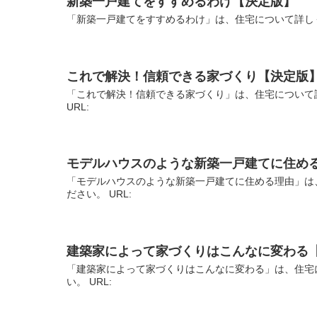
新築一戸建てをすすめるわけ【決定版】
「新築一戸建てをすすめるわけ」は、住宅について詳しく
これで解決！信頼できる家づくり【決定版
「これで解決！信頼できる家づくり」は、住宅について
URL:
モデルハウスのような新築一戸建てに住め
「モデルハウスのような新築一戸建てに住める理由」は
ださい。 URL:
建築家によって家づくりはこんなに変わる
「建築家によって家づくりはこんなに変わる」は、住宅
い。 URL: