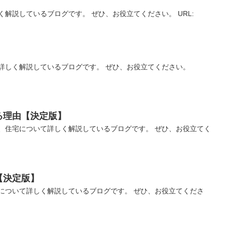
解説しているブログです。 ぜひ、お役立てください。 URL:
】
詳しく解説しているブログです。 ぜひ、お役立てください。
る理由【決定版】
、住宅について詳しく解説しているブログです。 ぜひ、お役立てく
【決定版】
について詳しく解説しているブログです。 ぜひ、お役立てくださ