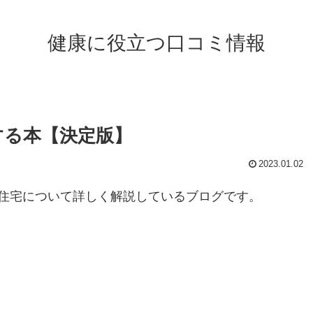
健康に役立つ口コミ情報
する本【決定版】
2023.01.02
住宅について詳しく解説しているブログです。