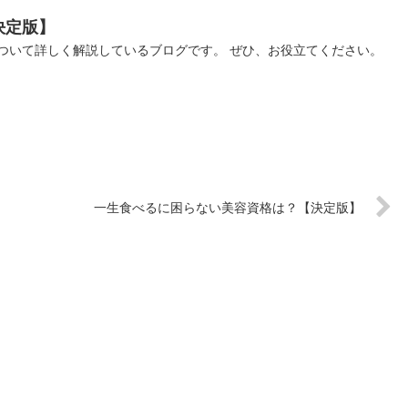
決定版】
ついて詳しく解説しているブログです。 ぜひ、お役立てください。
一生食べるに困らない美容資格は？【決定版】