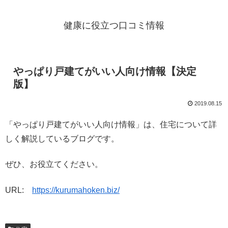
健康に役立つ口コミ情報
やっぱり戸建てがいい人向け情報【決定
版】
2019.08.15
「やっぱり戸建てがいい人向け情報」は、住宅について詳
しく解説しているブログです。
ぜひ、お役立てください。
URL:
https://kurumahoken.biz/