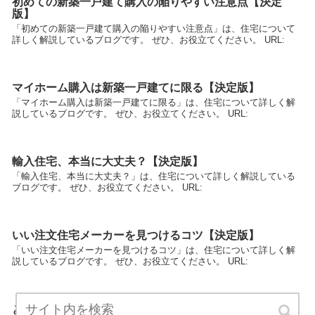
初めての新築一戸建て購入の陥りやすい注意点【決定
版】
「初めての新築一戸建て購入の陥りやすい注意点」は、住宅について
詳しく解説しているブログです。 ぜひ、お役立てください。 URL:
マイホーム購入は新築一戸建てに限る【決定版】
「マイホーム購入は新築一戸建てに限る」は、住宅について詳しく解
説しているブログです。 ぜひ、お役立てください。 URL:
輸入住宅、本当に大丈夫？【決定版】
「輸入住宅、本当に大丈夫？」は、住宅について詳しく解説している
ブログです。 ぜひ、お役立てください。 URL:
いい注文住宅メーカーを見つけるコツ【決定版】
「いい注文住宅メーカーを見つけるコツ」は、住宅について詳しく解
説しているブログです。 ぜひ、お役立てください。 URL:
どうせ買うなら憧れの注文住宅【決定版】