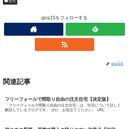
住宅
gicp15をフォローする
gicp15
関連記事
フリーフォールで間取り自由の注文住宅【決定版】
「フリーフォールで間取り自由の注文住宅」は、住宅について詳しく
解説しているブログです。 ぜひ、お役立てください。 URL: