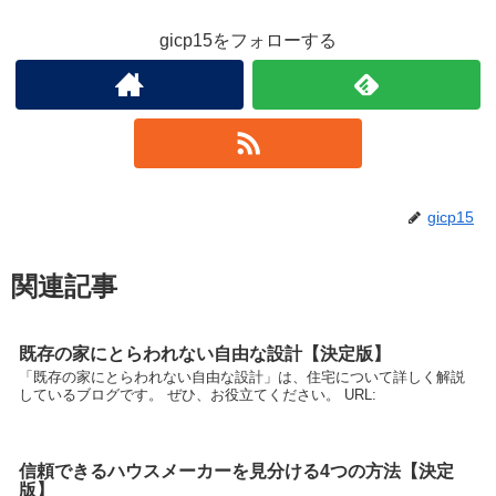
gicp15をフォローする
gicp15
関連記事
既存の家にとらわれない自由な設計【決定版】
「既存の家にとらわれない自由な設計」は、住宅について詳しく解説
しているブログです。 ぜひ、お役立てください。 URL:
信頼できるハウスメーカーを見分ける4つの方法【決定
版】