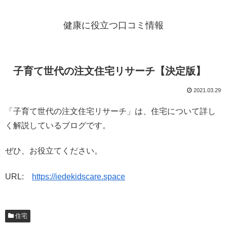
健康に役立つ口コミ情報
子育て世代の注文住宅リサーチ【決定版】
2021.03.29
「子育て世代の注文住宅リサーチ」は、住宅について詳し
く解説しているブログです。
ぜひ、お役立てください。
URL:
https://iedekidscare.space
住宅