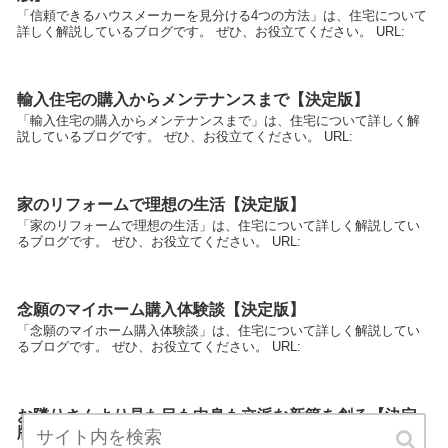
「信頼できるハウスメーカーを見分ける4つの方法」は、住宅について
詳しく解説しているブログです。 ぜひ、お役立てください。 URL:
輸入住宅の購入からメンテナンスまで【決定版】
「輸入住宅の購入からメンテナンスまで」は、住宅について詳しく解
説しているブログです。 ぜひ、お役立てください。 URL:
家のリフォームで理想の生活【決定版】
「家のリフォームで理想の生活」は、住宅について詳しく解説してい
るブログです。 ぜひ、お役立てください。 URL:
念願のマイホーム購入体験談【決定版】
「念願のマイホーム購入体験談」は、住宅について詳しく解説してい
るブログです。 ぜひ、お役立てください。 URL:
お隣りさんより見た目も中身も立派な新築を創る【決定
版】