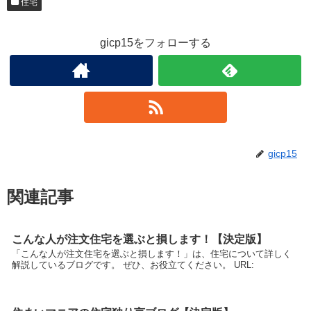
住宅
gicp15をフォローする
gicp15
関連記事
こんな人が注文住宅を選ぶと損します！【決定版】
「こんな人が注文住宅を選ぶと損します！」は、住宅について詳しく
解説しているブログです。 ぜひ、お役立てください。 URL: