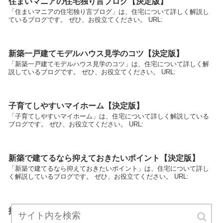
住まいマニアの住宅独り言ブログ【決定版】
「住まいマニアの住宅独り言ブログ」は、住宅について詳しく解説し
ているブログです。 ぜひ、お役立てください。 URL:
新築一戸建てモデルハウス見学のコツ【決定版】
「新築一戸建てモデルハウス見学のコツ」は、住宅について詳しく解
説しているブログです。 ぜひ、お役立てください。 URL:
子育てしやすいマイホーム【決定版】
「子育てしやすいマイホーム」は、住宅について詳しく解説している
ブログです。 ぜひ、お役立てください。 URL:
新築で建てるなら抑えておきたいポイント【決定版】
「新築で建てるなら抑えておきたいポイント」は、住宅について詳し
く解説しているブログです。 ぜひ、お役立てください。 URL:
抑えておきたい注文住宅の基本【決定版】
「抑えておきたい注文住宅の基本」は、住宅について詳しく解説して