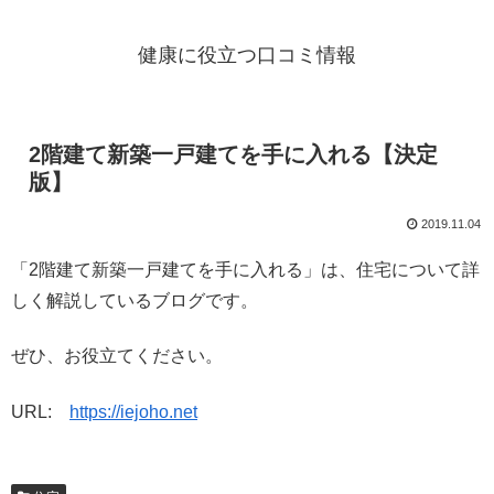
健康に役立つ口コミ情報
2階建て新築一戸建てを手に入れる【決定
版】
2019.11.04
「2階建て新築一戸建てを手に入れる」は、住宅について詳
しく解説しているブログです。
ぜひ、お役立てください。
URL:
https://iejoho.net