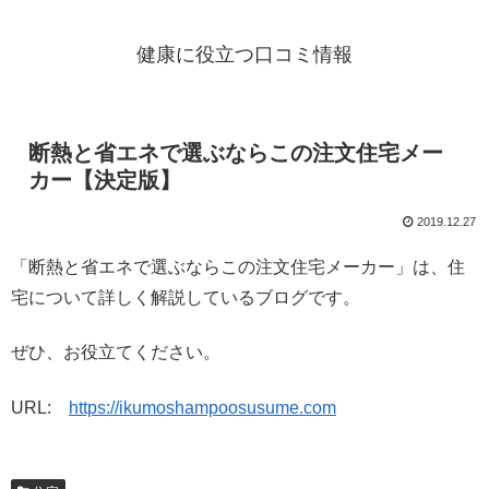
健康に役立つ口コミ情報
断熱と省エネで選ぶならこの注文住宅メー
カー【決定版】
2019.12.27
「断熱と省エネで選ぶならこの注文住宅メーカー」は、住
宅について詳しく解説しているブログです。
ぜひ、お役立てください。
URL:
https://ikumoshampoosusume.com