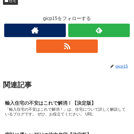
住宅
gicp15をフォローする
gicp15
関連記事
輸入住宅の不安はこれで解消！【決定版】
「輸入住宅の不安はこれで解消！」は、住宅について詳しく解説して
いるブログです。 ぜひ、お役立てください。 URL: