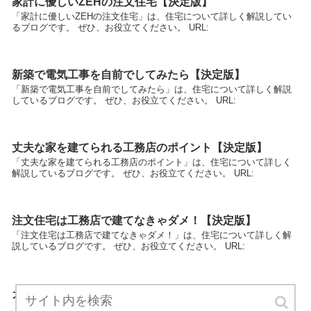
家計に優しいZEHの注文住宅【決定版】
「家計に優しいZEHの注文住宅」は、住宅について詳しく解説してい
るブログです。 ぜひ、お役立てください。 URL:
新築で電気工事を自前でしてみたら【決定版】
「新築で電気工事を自前でしてみたら」は、住宅について詳しく解説
しているブログです。 ぜひ、お役立てください。 URL:
丈夫な家を建てられる工務店のポイント【決定版】
「丈夫な家を建てられる工務店のポイント」は、住宅について詳しく
解説しているブログです。 ぜひ、お役立てください。 URL:
注文住宅は工務店で建てなきゃダメ！【決定版】
「注文住宅は工務店で建てなきゃダメ！」は、住宅について詳しく解
説しているブログです。 ぜひ、お役立てください。 URL:
ガレージで車イジリをしたくて注文住宅【決定版】
「ガレージで車イジリをしたくて注文住宅」は、住宅について詳しく