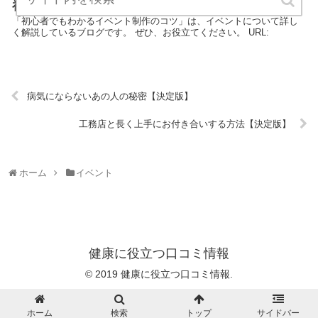
初心者でもわかるイベント制作のコツ【決定版】
「初心者でもわかるイベント制作のコツ」は、イベントについて詳し
く解説しているブログです。 ぜひ、お役立てください。 URL:
病気にならないあの人の秘密【決定版】
工務店と長く上手にお付き合いする方法【決定版】
ホーム
イベント
健康に役立つ口コミ情報
© 2019 健康に役立つ口コミ情報.
ホーム
検索
トップ
サイドバー