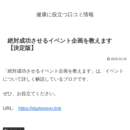
健康に役立つ口コミ情報
絶対成功させるイベント企画を教えます
【決定版】
2019.10.19
「絶対成功させるイベント企画を教えます」は、イベント
について詳しく解説しているブログです。
ぜひ、お役立てください。
URL:
https://startsogyo.link