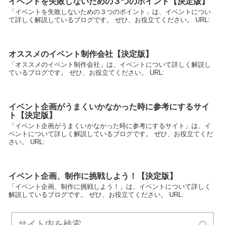
イベントを失敗しないための３つのポイント【決定版】
「イベントを失敗しないための３つのポイント」は、イベントについ
て詳しく解説しているブログです。 ぜひ、お役立てください。 URL:
オススメのイベント制作会社【決定版】
「オススメのイベント制作会社」は、イベントについて詳しく解説し
ているブログです。 ぜひ、お役立てください。 URL:
イベント企画がうまくいかなかった時に参考にするサイ
ト【決定版】
「イベント企画がうまくいかなかった時に参考にするサイト」は、イ
ベントについて詳しく解説しているブログです。 ぜひ、お役立てくだ
さい。 URL:
イベント企画、制作に挑戦しよう！【決定版】
「イベント企画、制作に挑戦しよう！」は、イベントについて詳しく
解説しているブログです。 ぜひ、お役立てください。 URL: