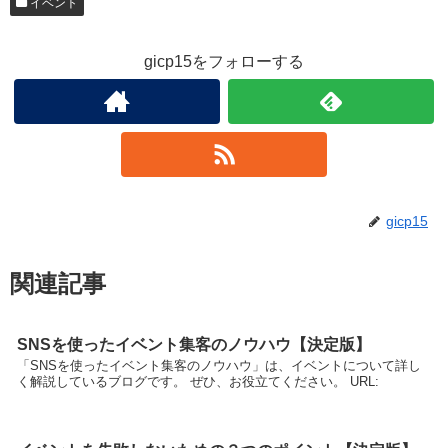
イベント
gicp15をフォローする
gicp15
関連記事
SNSを使ったイベント集客のノウハウ【決定版】
「SNSを使ったイベント集客のノウハウ」は、イベントについて詳し
く解説しているブログです。 ぜひ、お役立てください。 URL: