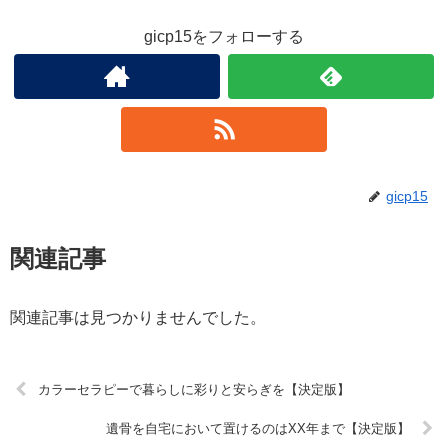
gicp15をフォローする
gicp15
関連記事
関連記事は見つかりませんでした。
カラーセラピーで暮らしに彩りと安らぎを【決定版】
遺骨を自宅において置けるのはXX年まで【決定版】