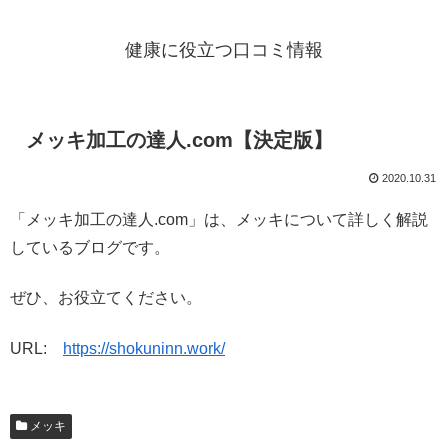
健康に役立つ口コミ情報
メッキ加工の達人.com【決定版】
2020.10.31
「メッキ加工の達人.com」は、メッキについて詳しく解説
しているブログです。
ぜひ、お役立てください。
URL:
https://shokuninn.work/
メッキ