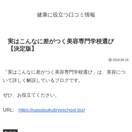
健康に役立つ口コミ情報
実はこんなに差がつく美容専門学校選び
【決定版】
2019.06.19
「実はこんなに差がつく美容専門学校選び」は、美容につ
いて詳しく解説しているブログです。
ぜひ、お役立てください。
URL:
https://sagatsukubiyoschool.biz/