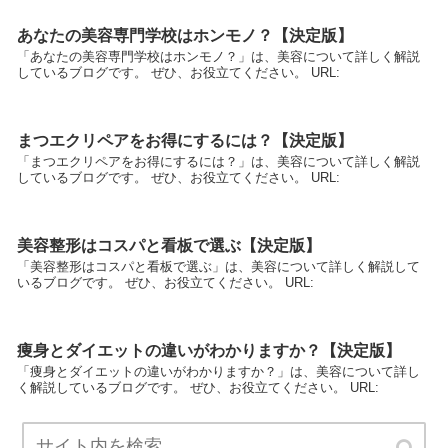
あなたの美容専門学校はホンモノ？【決定版】
「あなたの美容専門学校はホンモノ？」は、美容について詳しく解説
しているブログです。 ぜひ、お役立てください。 URL:
まつエクリペアをお得にするには？【決定版】
「まつエクリペアをお得にするには？」は、美容について詳しく解説
しているブログです。 ぜひ、お役立てください。 URL:
美容整形はコスパと看板で選ぶ【決定版】
「美容整形はコスパと看板で選ぶ」は、美容について詳しく解説して
いるブログです。 ぜひ、お役立てください。 URL:
痩身とダイエットの違いがわかりますか？【決定版】
「痩身とダイエットの違いがわかりますか？」は、美容について詳し
く解説しているブログです。 ぜひ、お役立てください。 URL: