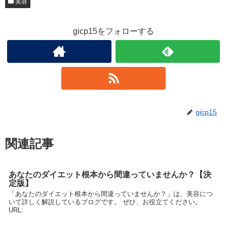
美容
gicp15をフォローする
gicp15
関連記事
あなたのダイエット根本から間違っていませんか？【決
定版】
「あなたのダイエット根本から間違っていませんか？」は、美容につ
いて詳しく解説しているブログです。 ぜひ、お役立てください。
URL: