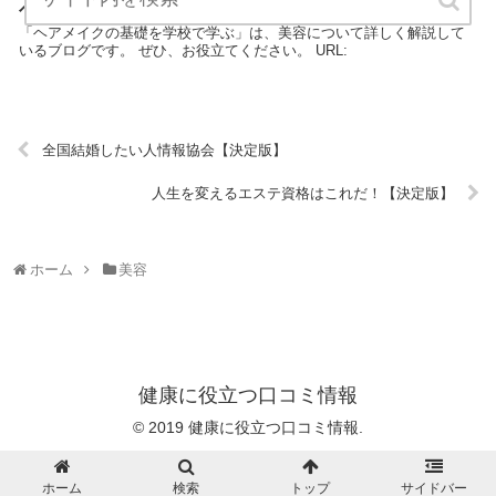
ヘアメイクの基礎を学校で学ぶ【決定版】
「ヘアメイクの基礎を学校で学ぶ」は、美容について詳しく解説して
いるブログです。 ぜひ、お役立てください。 URL:
全国結婚したい人情報協会【決定版】
人生を変えるエステ資格はこれだ！【決定版】
ホーム
美容
健康に役立つ口コミ情報
© 2019 健康に役立つ口コミ情報.
ホーム
検索
トップ
サイドバー