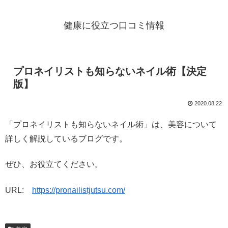
健康に役立つ口コミ情報
プロネイリストも知らないネイル術【決定
版】
2020.08.22
「プロネイリストも知らないネイル術」は、美容について
詳しく解説しているブログです。
ぜひ、お役立てください。
URL:
https://pronailistjutsu.com/