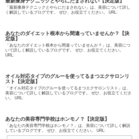
最新痩身テクニックとやらにだまされない【決定版】
「最新痩身テクニックとやらにだまされない」は、美容について詳し
く解説しているブログです。 ぜひ、お役立てください。 URL:
あなたのダイエット根本から間違っていませんか？【決
定版】
「あなたのダイエット根本から間違っていませんか？」は、美容につ
いて詳しく解説しているブログです。 ぜひ、お役立てください。
URL:
オイル対応タイプのグルーを使ってるまつエクサロンリ
スト【決定版】
「オイル対応タイプのグルーを使ってるまつエクサロンリスト」は、
美容について詳しく解説しているブログです。 ぜひ、お役立てくださ
い。 URL:
あなたの美容専門学校はホンモノ？【決定版】
「あなたの美容専門学校はホンモノ？」は、美容について詳しく解説
しているブログです。 ぜひ、お役立てください。 URL: