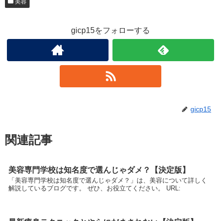
美容
gicp15をフォローする
gicp15
関連記事
美容専門学校は知名度で選んじゃダメ？【決定版】
「美容専門学校は知名度で選んじゃダメ？」は、美容について詳しく
解説しているブログです。 ぜひ、お役立てください。 URL: