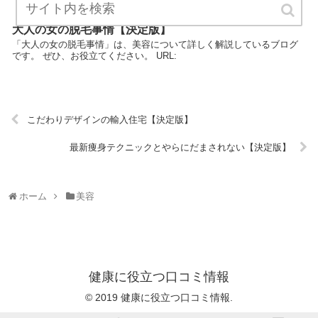
大人の女の脱毛事情【決定版】
「大人の女の脱毛事情」は、美容について詳しく解説しているブログ
です。 ぜひ、お役立てください。 URL:
こだわりデザインの輸入住宅【決定版】
最新痩身テクニックとやらにだまされない【決定版】
ホーム
美容
健康に役立つ口コミ情報
© 2019 健康に役立つ口コミ情報.